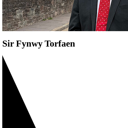
Sir Fynwy Torfaen